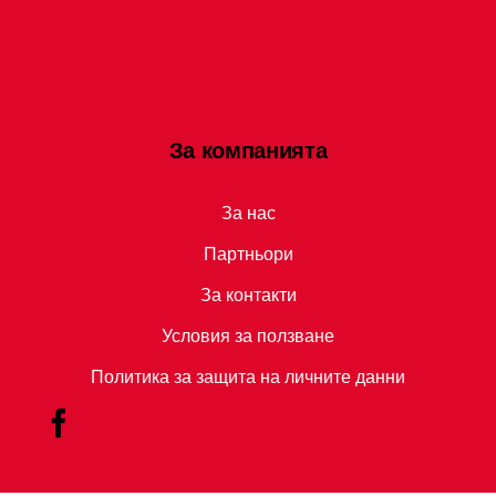
За компанията
За нас
Партньори
За контакти
Условия за ползване
Политика за защита на личните данни