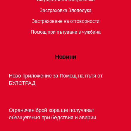
Застраховка Злополука
Застраховане на отговорности
Помощ при пътуване в чужбина
Новини
Ново приложение за Помощ на пътя от
БУЛСТРАД
Ограничен брой хора ще получават
обезщетения при бедствия и аварии