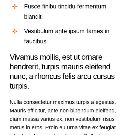
Fusce finibu tincidu fermentum
blandit
Vestibulum ante ipsum fames in
faucibus
Vivamus mollis, est ut ornare
hendrerit, turpis mauris eleifend
nunc, a rhoncus felis arcu cursus
turpis.
Nulla consectetur maximus turpis a egestas.
Mauris efficitur, ante non bibendum eleifend,
diam massa varius ex, non vestibulum risus
metus in eros. Proin eu urna vitae ex feugiat