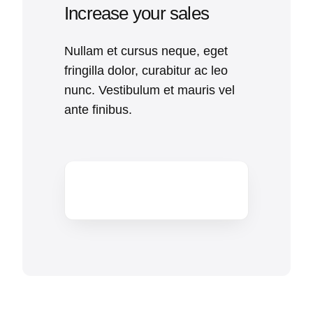
Increase your sales
Nullam et cursus neque, eget
fringilla dolor, curabitur ac leo
nunc. Vestibulum et mauris vel
ante finibus.