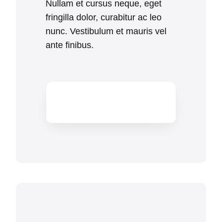
Nullam et cursus neque, eget
fringilla dolor, curabitur ac leo
nunc. Vestibulum et mauris vel
ante finibus.