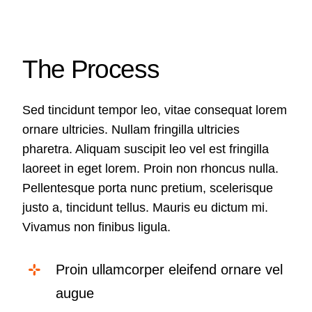
The Process
Sed tincidunt tempor leo, vitae consequat lorem
ornare ultricies. Nullam fringilla ultricies
pharetra. Aliquam suscipit leo vel est fringilla
laoreet in eget lorem. Proin non rhoncus nulla.
Pellentesque porta nunc pretium, scelerisque
justo a, tincidunt tellus. Mauris eu dictum mi.
Vivamus non finibus ligula.
Proin ullamcorper eleifend ornare vel
augue