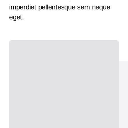
imperdiet pellentesque sem neque
eget.