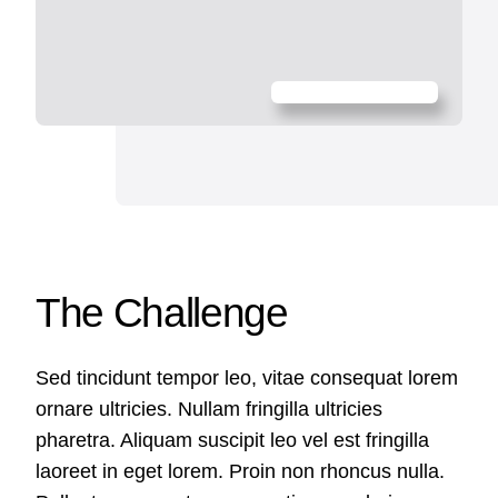
The Challenge
Sed tincidunt tempor leo, vitae consequat lorem
ornare ultricies. Nullam fringilla ultricies
pharetra. Aliquam suscipit leo vel est fringilla
laoreet in eget lorem. Proin non rhoncus nulla.