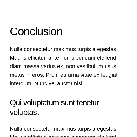
Conclusion
Nulla consectetur maximus turpis a egestas.
Mauris efficitur, ante non bibendum eleifend,
diam massa varius ex, non vestibulum risus
metus in eros. Proin eu urna vitae ex feugiat
interdum. Nunc vel auctor nisi.
Qui voluptatum sunt tenetur
voluptas.
Nulla consectetur maximus turpis a egestas.