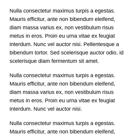
Nulla consectetur maximus turpis a egestas.
Mauris efficitur, ante non bibendum eleifend,
diam massa varius ex, non vestibulum risus
metus in eros. Proin eu urna vitae ex feugiat
interdum. Nunc vel auctor nisi. Pellentesque a
bibendum tortor. Sed scelerisque auctor odio, id
scelerisque diam fermentum sit amet.
Nulla consectetur maximus turpis a egestas.
Mauris efficitur, ante non bibendum eleifend,
diam massa varius ex, non vestibulum risus
metus in eros. Proin eu urna vitae ex feugiat
interdum. Nunc vel auctor nisi.
Nulla consectetur maximus turpis a egestas.
Mauris efficitur, ante non bibendum eleifend,