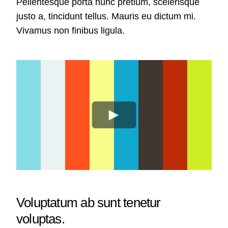
Pellentesque porta nunc pretium, scelerisque
justo a, tincidunt tellus. Mauris eu dictum mi.
Vivamus non finibus ligula.
Voluptatum ab sunt tenetur
voluptas.