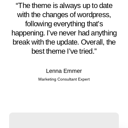
“The theme is always up to date
with the changes of wordpress,
following everything that’s
happening. I’ve never had anything
break with the update. Overall, the
best theme I’ve tried.”
Lenna Emmer
Marketing Consultant Expert