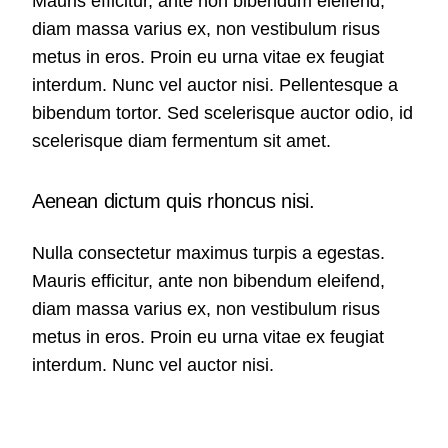
Mauris efficitur, ante non bibendum eleifend,
diam massa varius ex, non vestibulum risus
metus in eros. Proin eu urna vitae ex feugiat
interdum. Nunc vel auctor nisi. Pellentesque a
bibendum tortor. Sed scelerisque auctor odio, id
scelerisque diam fermentum sit amet.
Aenean dictum quis rhoncus nisi.
Nulla consectetur maximus turpis a egestas.
Mauris efficitur, ante non bibendum eleifend,
diam massa varius ex, non vestibulum risus
metus in eros. Proin eu urna vitae ex feugiat
interdum. Nunc vel auctor nisi.