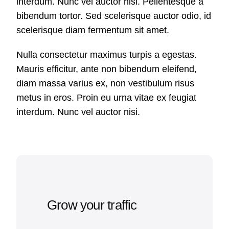
interdum. Nunc vel auctor nisi. Pellentesque a
bibendum tortor. Sed scelerisque auctor odio, id
scelerisque diam fermentum sit amet.
Nulla consectetur maximus turpis a egestas.
Mauris efficitur, ante non bibendum eleifend,
diam massa varius ex, non vestibulum risus
metus in eros. Proin eu urna vitae ex feugiat
interdum. Nunc vel auctor nisi.
Grow your traffic