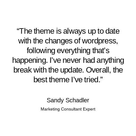
“The theme is always up to date
with the changes of wordpress,
following everything that’s
happening. I’ve never had anything
break with the update. Overall, the
best theme I’ve tried.”
Sandy Schadler
Marketing Consultant Expert