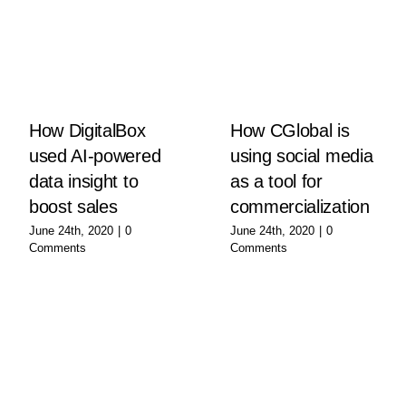
How DigitalBox
How CGlobal is
used AI-powered
using social media
data insight to
as a tool for
boost sales
commercialization
June 24th, 2020
|
0
June 24th, 2020
|
0
Comments
Comments