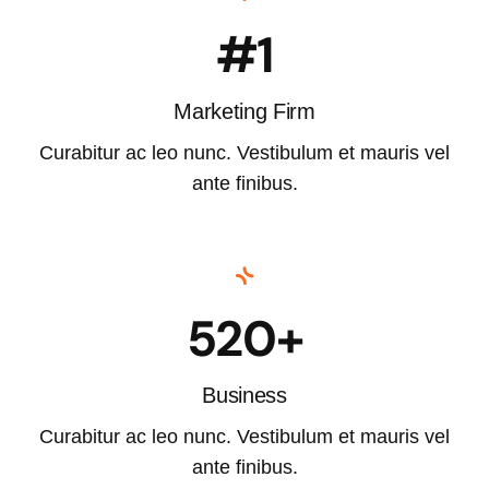
#1
Marketing Firm
Curabitur ac leo nunc. Vestibulum et mauris vel
ante finibus.
520+
Business
Curabitur ac leo nunc. Vestibulum et mauris vel
ante finibus.