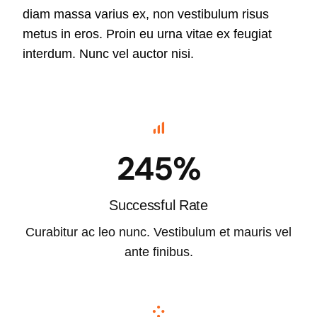
diam massa varius ex, non vestibulum risus
metus in eros. Proin eu urna vitae ex feugiat
interdum. Nunc vel auctor nisi.
245%
Successful Rate
Curabitur ac leo nunc. Vestibulum et mauris vel
ante finibus.