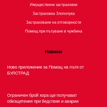
Имуществени застраховки
Застраховка Злополука
Застраховане на отговорности
Помощ при пътуване в чужбина
Новини
Ново приложение за Помощ на пътя от
БУЛСТРАД
Ограничен брой хора ще получават
обезщетения при бедствия и аварии