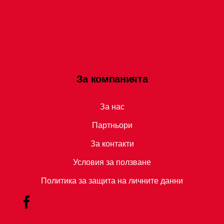
За компанията
За нас
Партньори
За контакти
Условия за ползване
Политика за защита на личните данни