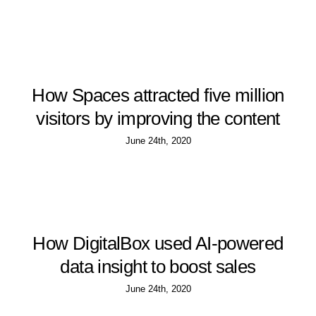
How Spaces attracted five million
visitors by improving the content
June 24th, 2020
How DigitalBox used AI-powered
data insight to boost sales
June 24th, 2020