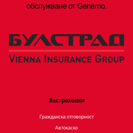
обслужване от Genemo.
Застраховки
Гражданска отговорност
Автокаско