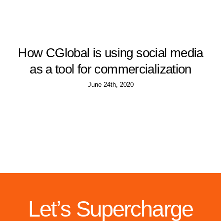
How CGlobal is using social media
as a tool for commercialization
June 24th, 2020
Let’s Supercharge